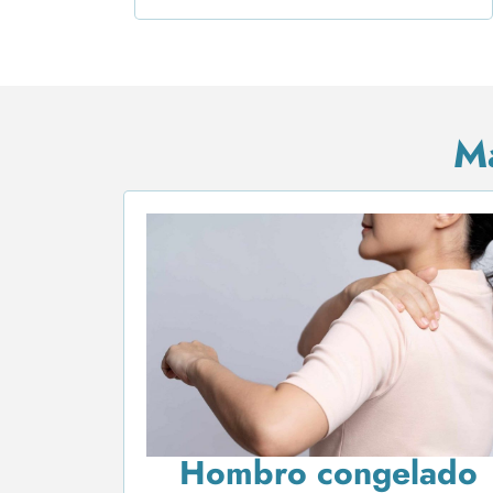
M
Hombro congelado