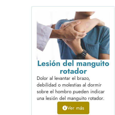
Lesión del manguito
rotador
Dolor al levantar el brazo,
debilidad o molestias al dormir
sobre el hombro pueden indicar
una lesión del manguito rotador.
Ver más