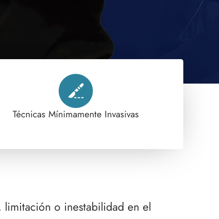
Técnicas Mínimamente Invasivas
limitación o inestabilidad en el