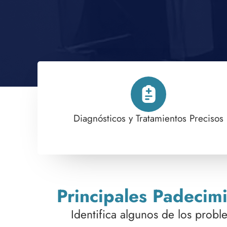
Diagnósticos y Tratamientos Precisos
Principales Padecim
Identifica algunos de los probl