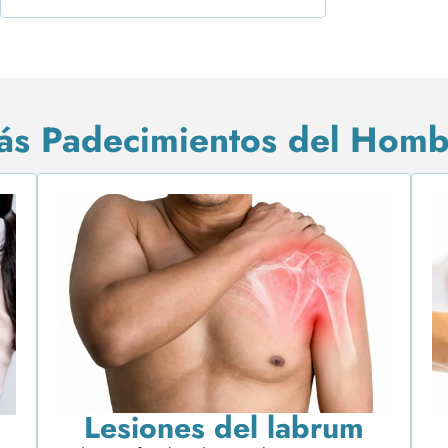
ás Padecimientos del Homb
Lesiones del labrum