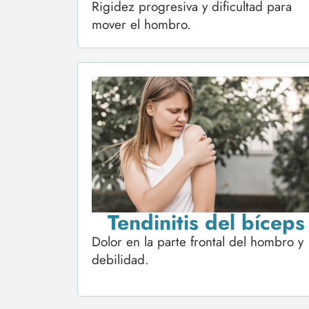
Rigidez progresiva y dificultad para
mover el hombro.
Tendinitis del bíceps
Dolor en la parte frontal del hombro y
debilidad.